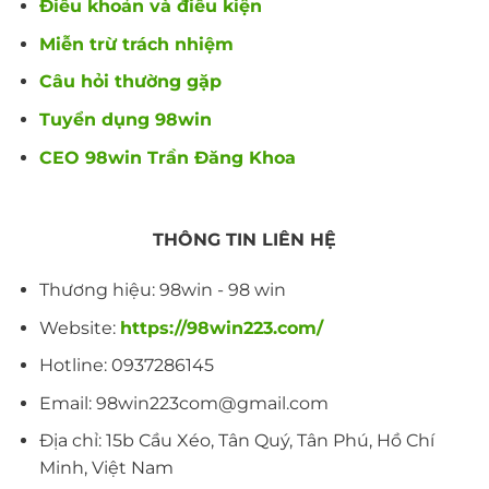
Điều khoản và điều kiện
Miễn trừ trách nhiệm
Câu hỏi thường gặp
Tuyển dụng 98win
CEO 98win Trần Đăng Khoa
THÔNG TIN LIÊN HỆ
Thương hiệu: 98win - 98 win
Website:
https://98win223.com/
Hotline: 0937286145
Email:
98win223com@gmail.com
Địa chỉ: 15b Cầu Xéo, Tân Quý, Tân Phú, Hồ Chí
Minh, Việt Nam