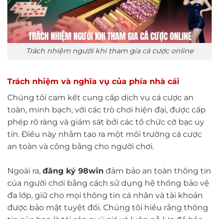
Trách nhiệm người khi tham gia cá cược online
Trách nhiệm và nghĩa vụ của phía nhà cái
Chúng tôi cam kết cung cấp dịch vụ cá cược an
toàn, minh bạch, với các trò chơi hiện đại, được cấp
phép rõ ràng và giám sát bởi các tổ chức cờ bạc uy
tín. Điều này nhằm tạo ra một môi trường cá cược
an toàn và công bằng cho người chơi.
Ngoài ra,
đăng ký 98win
đảm bảo an toàn thông tin
của người chơi bằng cách sử dụng hệ thống bảo vệ
đa lớp, giữ cho mọi thông tin cá nhân và tài khoản
được bảo mật tuyệt đối. Chúng tôi hiểu rằng thông