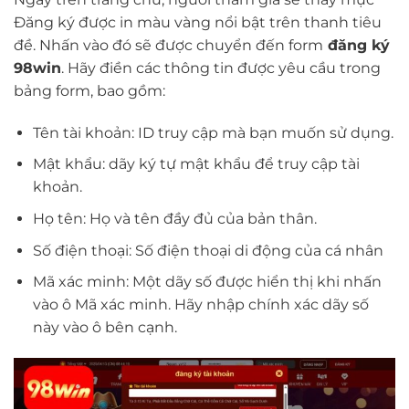
Đăng ký được in màu vàng nổi bật trên thanh tiêu
đề. Nhấn vào đó sẽ được chuyển đến form
đăng ký
98win
. Hãy điền các thông tin được yêu cầu trong
bảng form, bao gồm:
Tên tài khoản: ID truy cập mà bạn muốn sử dụng.
Mật khẩu: dãy ký tự mật khẩu để truy cập tài
khoản.
Họ tên: Họ và tên đầy đủ của bản thân.
Số điện thoại: Số điện thoại di động của cá nhân
Mã xác minh: Một dãy số được hiển thị khi nhấn
vào ô Mã xác minh. Hãy nhập chính xác dãy số
này vào ô bên cạnh.