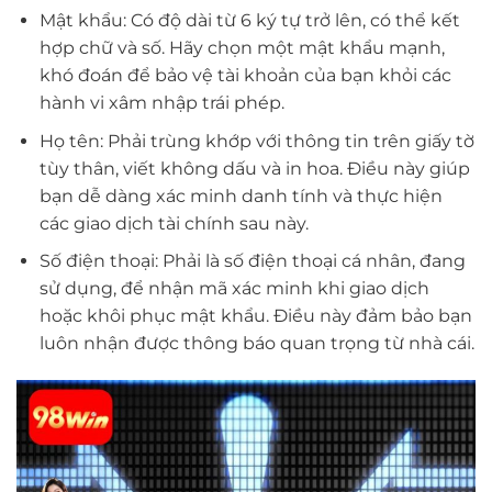
Mật khẩu: Có độ dài từ 6 ký tự trở lên, có thể kết
hợp chữ và số. Hãy chọn một mật khẩu mạnh,
khó đoán để bảo vệ tài khoản của bạn khỏi các
hành vi xâm nhập trái phép.
Họ tên: Phải trùng khớp với thông tin trên giấy tờ
tùy thân, viết không dấu và in hoa. Điều này giúp
bạn dễ dàng xác minh danh tính và thực hiện
các giao dịch tài chính sau này.
Số điện thoại: Phải là số điện thoại cá nhân, đang
sử dụng, để nhận mã xác minh khi giao dịch
hoặc khôi phục mật khẩu. Điều này đảm bảo bạn
luôn nhận được thông báo quan trọng từ nhà cái.