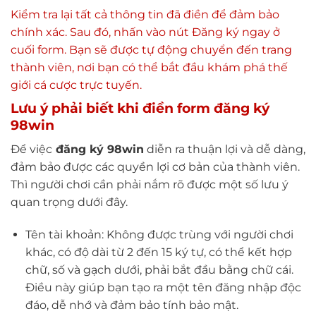
Kiểm tra lại tất cả thông tin đã điền để đảm bảo
chính xác. Sau đó, nhấn vào nút Đăng ký ngay ở
cuối form. Bạn sẽ được tự động chuyển đến trang
thành viên, nơi bạn có thể bắt đầu khám phá thế
giới cá cược trực tuyến.
Lưu ý phải biết khi điền form đăng ký
98win
Để việc
đăng ký 98win
diễn ra thuận lợi và dễ dàng,
đảm bảo được các quyền lợi cơ bản của thành viên.
Thì người chơi cần phải nắm rõ được một số lưu ý
quan trọng dưới đây.
Tên tài khoản: Không được trùng với người chơi
khác, có độ dài từ 2 đến 15 ký tự, có thể kết hợp
chữ, số và gạch dưới, phải bắt đầu bằng chữ cái.
Điều này giúp bạn tạo ra một tên đăng nhập độc
đáo, dễ nhớ và đảm bảo tính bảo mật.