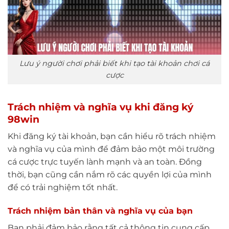
Lưu ý người chơi phải biết khi tạo tài khoản chơi cá
cược
Trách nhiệm và nghĩa vụ khi đăng ký
98win
Khi đăng ký tài khoản, bạn cần hiểu rõ trách nhiệm
và nghĩa vụ của mình để đảm bảo một môi trường
cá cược trực tuyến lành mạnh và an toàn. Đồng
thời, bạn cũng cần nắm rõ các quyền lợi của mình
để có trải nghiệm tốt nhất.
Trách nhiệm bản thân và nghĩa vụ của bạn
Bạn phải đảm bảo rằng tất cả thông tin cung cấp