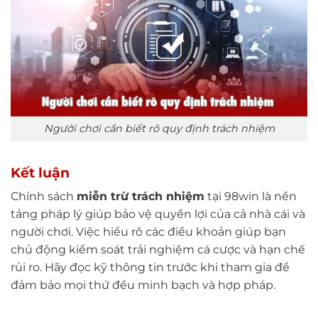
Người chơi cần biết rõ quy định trách nhiệm
Kết luận
Chính sách
miễn trừ trách nhiệm
tại 98win là nền
tảng pháp lý giúp bảo vệ quyền lợi của cả nhà cái và
người chơi. Việc hiểu rõ các điều khoản giúp bạn
chủ động kiểm soát trải nghiệm cá cược và hạn chế
rủi ro. Hãy đọc kỹ thông tin trước khi tham gia để
đảm bảo mọi thứ đều minh bạch và hợp pháp.