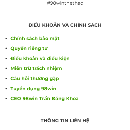
#98winthethao
ĐIỀU KHOẢN VÀ CHÍNH SÁCH
Chính sách bảo mật
Quyền riêng tư
Điều khoản và điều kiện
Miễn trừ trách nhiệm
Câu hỏi thường gặp
Tuyển dụng 98win
CEO 98win Trần Đăng Khoa
THÔNG TIN LIÊN HỆ