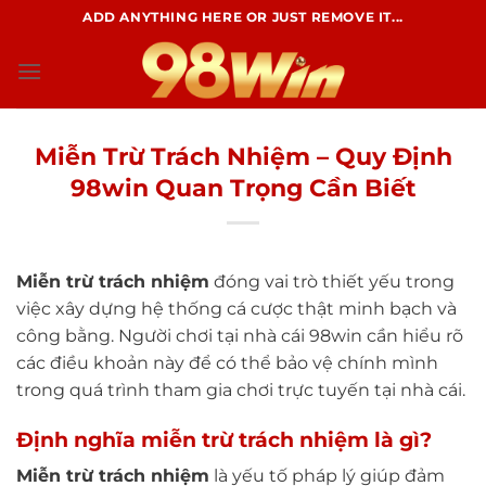
Skip
ADD ANYTHING HERE OR JUST REMOVE IT...
to
content
Miễn Trừ Trách Nhiệm – Quy Định
98win Quan Trọng Cần Biết
Miễn trừ trách nhiệm
đóng vai trò thiết yếu trong
việc xây dựng hệ thống cá cược thật minh bạch và
công bằng. Người chơi tại nhà cái 98win cần hiểu rõ
các điều khoản này để có thể bảo vệ chính mình
trong quá trình tham gia chơi trực tuyến tại nhà cái.
Định nghĩa miễn trừ trách nhiệm là gì?
Miễn trừ trách nhiệm
là yếu tố pháp lý giúp đảm