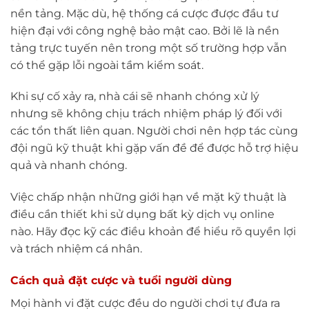
nền tảng. Mặc dù, hệ thống cá cược được đầu tư
hiện đại với công nghệ bảo mật cao. Bởi lẽ là nền
tảng trực tuyến nên trong một số trường hợp vẫn
có thể gặp lỗi ngoài tầm kiểm soát.
Khi sự cố xảy ra, nhà cái sẽ nhanh chóng xử lý
nhưng sẽ không chịu trách nhiệm pháp lý đối với
các tổn thất liên quan. Người chơi nên hợp tác cùng
đội ngũ kỹ thuật khi gặp vấn đề để được hỗ trợ hiệu
quả và nhanh chóng.
Việc chấp nhận những giới hạn về mặt kỹ thuật là
điều cần thiết khi sử dụng bất kỳ dịch vụ online
nào. Hãy đọc kỹ các điều khoản để hiểu rõ quyền lợi
và trách nhiệm cá nhân.
Cách quả đặt cược và tuổi người dùng
Mọi hành vi đặt cược đều do người chơi tự đưa ra