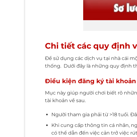
Chi tiết các quy định 
Để sử dụng các dịch vụ tại nhà cái mộ
thống. Dưới đây là những quy định th
Điều kiện đăng ký tài khoản
Mục này giúp người chơi biết rõ những
tài khoản về sau.
Người tham gia phải từ >18 tuổi. Đ
Khi cung cấp thông tin cá nhân, ng
có thể dẫn đến việc cản trở việc rút