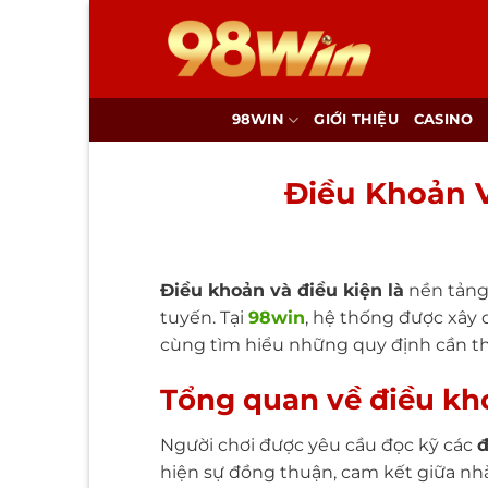
Skip
to
content
98WIN
GIỚI THIỆU
CASINO
Điều Khoản 
Điều khoản và điều kiện là
nền tảng 
tuyến. Tại
98win
, hệ thống được xây
cùng tìm hiểu những quy định cần th
Tổng quan về điều kho
Người chơi được yêu cầu đọc kỹ các
đ
hiện sự đồng thuận, cam kết giữa nhà