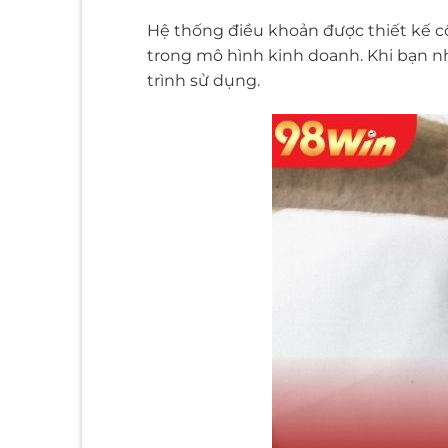
Hệ thống điều khoản được thiết kế cô
trong mô hình kinh doanh. Khi bạn nh
trình sử dụng.