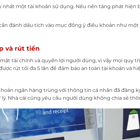
 nhất một tài khoản sử dụng. Nếu nền tảng phát hiện bất
n cần đánh dấu tích vào mục đồng ý điều khoản như một
p và rút tiền
mật tài chính và quyền lợi người dùng, vì vậy mọi quy t
 được rút tối đa 5 lần để đảm bảo an toàn tài khoản và hi
i khoản ngân hàng trùng với thông tin cá nhân đã đăng k
 lý. Nhà cái cũng yêu cầu người dùng không chia sẻ thôn