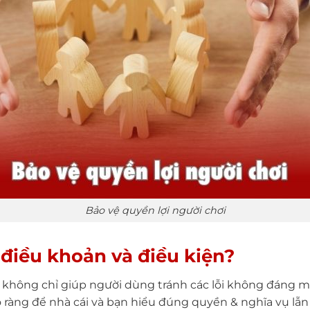
Bảo vệ quyền lợi người chơi
 điều khoản và điều kiện?
không chỉ giúp người dùng tránh các lỗi không đáng mà 
 rõ ràng để nhà cái và bạn hiểu đúng quyền & nghĩa vụ lẫn