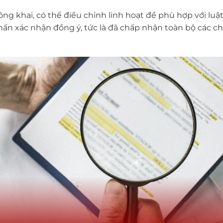
ng khai, có thể điều chỉnh linh hoạt để phù hợp với luậ
ấn xác nhận đồng ý, tức là đã chấp nhận toàn bộ các ch